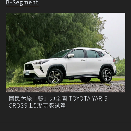
B-Segment
國民休旅「鴨」力全開 TOYOTA YARiS
CROSS 1.5潮玩版試駕