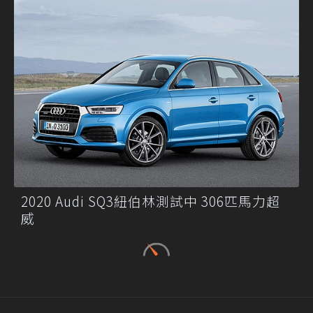
2020 Audi SQ3紐伯林測試中 306匹馬力超
威