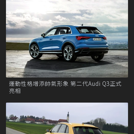
運動性格增添帥氣形象 第二代Audi Q3正式
亮相