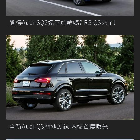
覺得Audi SQ3還不夠嗆嗎? RS Q3來了!
全新Audi Q3雪地測試 內裝首度曝光