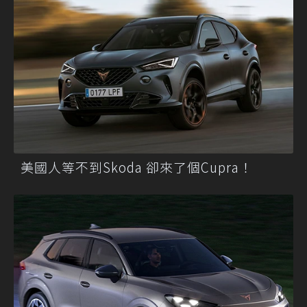
美國人等不到Skoda 卻來了個Cupra！