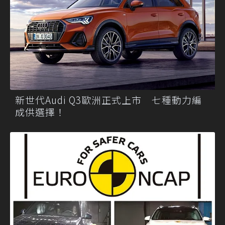
新世代Audi Q3歐洲正式上市 七種動力編
成供選擇！