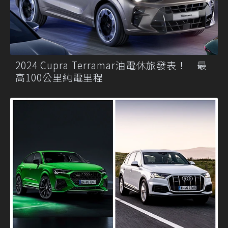
2024 Cupra Terramar油電休旅發表！ 最
高100公里純電里程