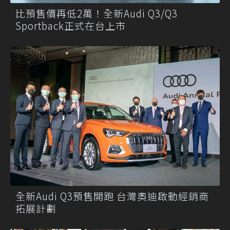
比預售價再低2萬！全新Audi Q3/Q3
Sportback正式在台上市
全新Audi Q3預售開跑 台灣奧迪啟動經銷商
拓展計劃