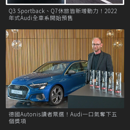
Q3 Sportback、Q7休旅皆新增動力！2022
年式Audi全車系開始預售
德國Autonis讀者票選！Audi一口氣奪下五
個獎項