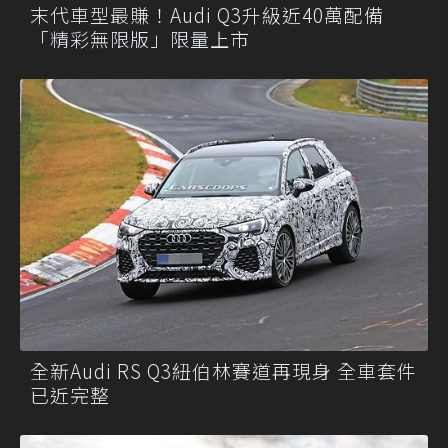
末代車型最賺！Audi Q3升級近40萬配備
「精彩無限版」限量上市
全新Audi RS Q3紐伯林賽道再現身 全車套件
已近完整