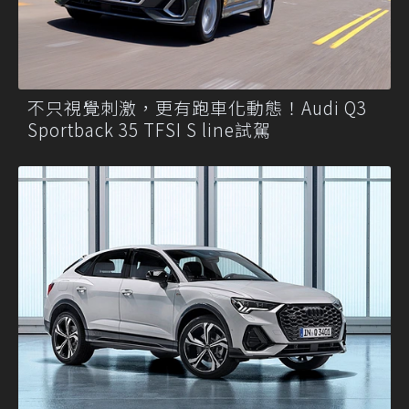
不只視覺刺激，更有跑車化動態！Audi Q3
Sportback 35 TFSI S line試駕