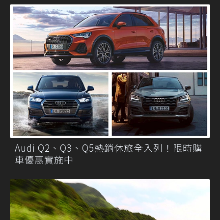
Audi Q2、Q3、Q5熱銷休旅全入列！限時購
車優惠實施中