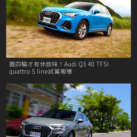
選四驅才有休旅味！Audi Q3 40 TFSI
quattro S line試駕報導