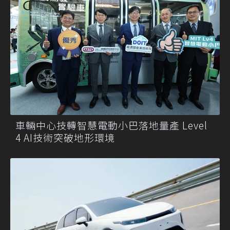
車輛中心技轉智慧電動小巴落地量產 Level
4 AI技術突破地形環境