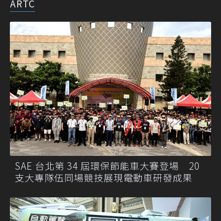
ARTC
SAE 台北第 34 屆環保節能車大賽登場 20
支大專隊伍同場競技展現電動車研發成果