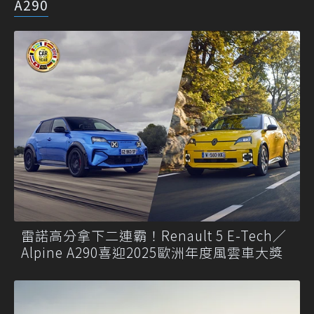
A290
雷諾高分拿下二連霸！Renault 5 E-Tech／
Alpine A290喜迎2025歐洲年度風雲車大獎