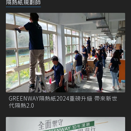
隔熱紙規劃師
GREENWAY隔熱紙2024重磅升級 帶來新世
代隔熱2.0