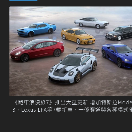
《跑車浪漫旅7》推出大型更新 增加特斯拉Mode
3、Lexus LFA等7輛新車、一條賽道與各種模式