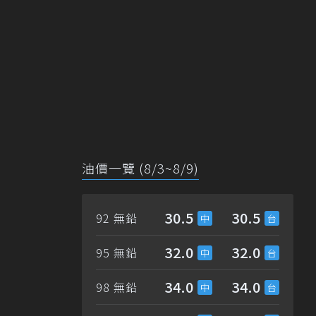
油價一覽 (8/3~8/9)
30.5
30.5
92 無鉛
32.0
32.0
95 無鉛
34.0
34.0
98 無鉛