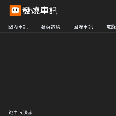
國內車訊
發燒試駕
國際車訊
電能
跑車浪漫旅