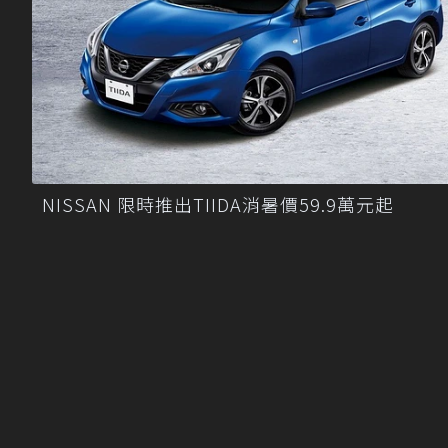
NISSAN 限時推出TIIDA消暑價59.9萬元起