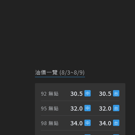
油價一覽 (8/3~8/9)
30.5
30.5
92 無鉛
32.0
32.0
95 無鉛
34.0
34.0
98 無鉛