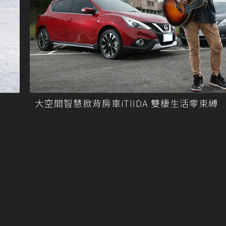
大空間智慧掀背房車iTIIDA 雙棲生活零束縛