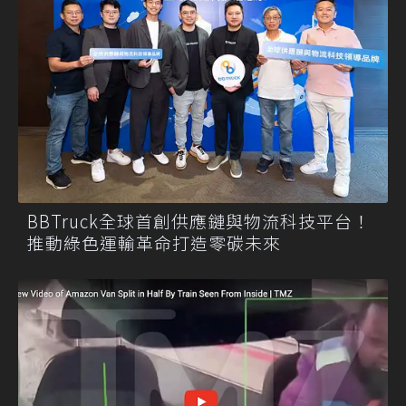
BBTruck全球首創供應鏈與物流科技平台！
推動綠色運輸革命打造零碳未來