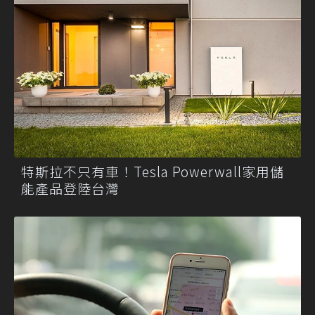
特斯拉不只有車！Tesla Powerwall家用儲
能產品登陸台灣