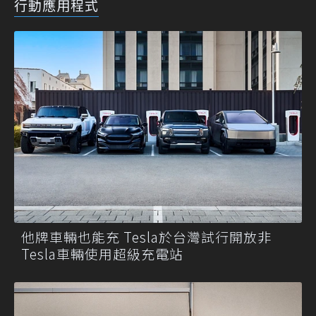
行動應用程式
他牌車輛也能充 Tesla於台灣試行開放非
Tesla車輛使用超級充電站