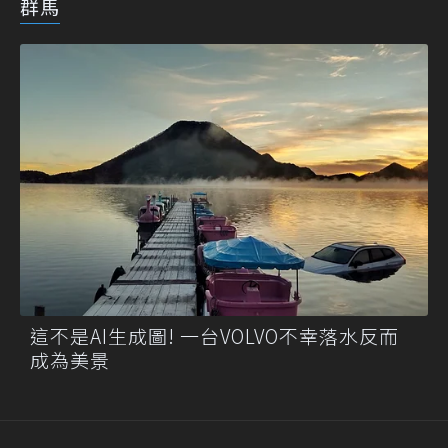
群馬
這不是AI生成圖! 一台VOLVO不幸落水反而
成為美景