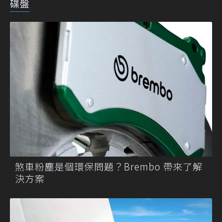
碟盤
煞車粉塵是個環保問題？Brembo 帶來了解
決方案