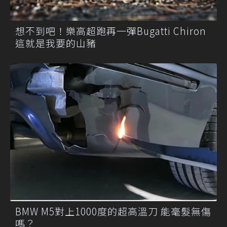
想不到吧！樂高超跑再一彈Bugatti Chiron
這就是我要的山豬
BMW M5對上1000度的超高溫刀 能毫髮無傷
嗎？