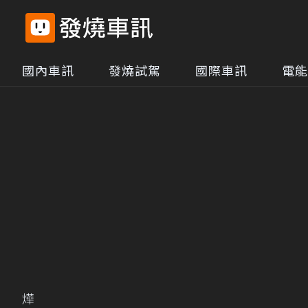
國內車訊
發燒試駕
國際車訊
電能
燁