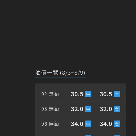
油價一覽 (8/3~8/9)
30.5
30.5
92 無鉛
32.0
32.0
95 無鉛
34.0
34.0
98 無鉛