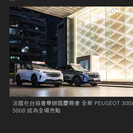
法國在台協會舉辦國慶晚會 全新 PEUGEOT 3008
5008 成為全場亮點