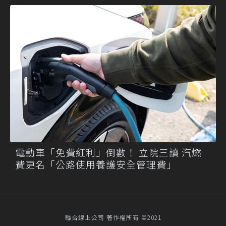
電動車「免費紅利」倒數！ 立院三讀 汽燃
費更名「公路使用養護安全管理費」
聯合線上公司 著作權所有 ©2021