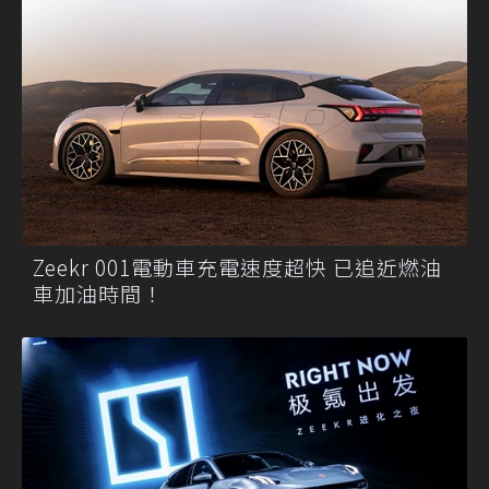
Zeekr 001電動車充電速度超快 已追近燃油
車加油時間！