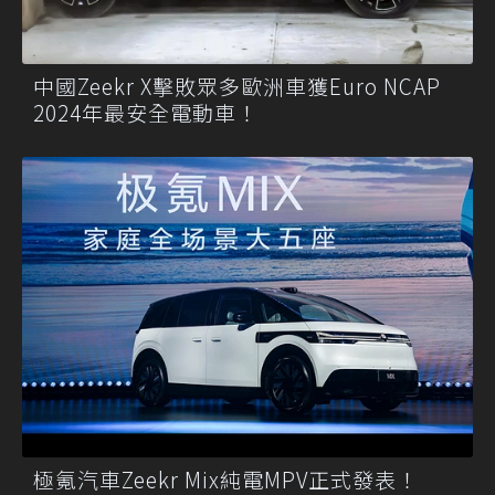
中國Zeekr X擊敗眾多歐洲車獲Euro NCAP
2024年最安全電動車！
極氪汽車Zeekr Mix純電MPV正式發表！