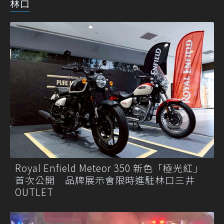
林口
Royal Enfield Meteor 350 新色「極光紅」
首次公開 品牌展示會限時進駐林口三井
OUTLET