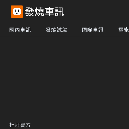
國內車訊
發燒試駕
國際車訊
電能
杜拜警方