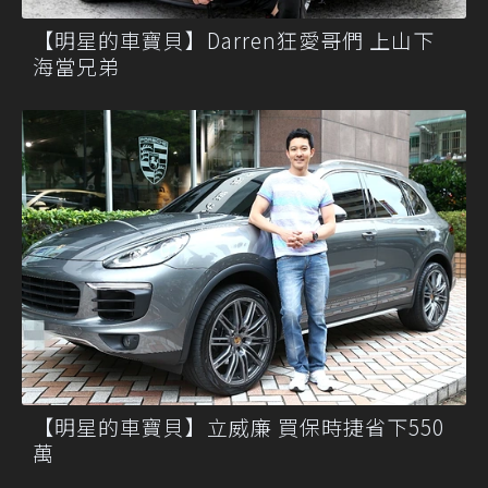
【明星的車寶貝】Darren狂愛哥們 上山下
海當兄弟
【明星的車寶貝】立威廉 買保時捷省下550
萬