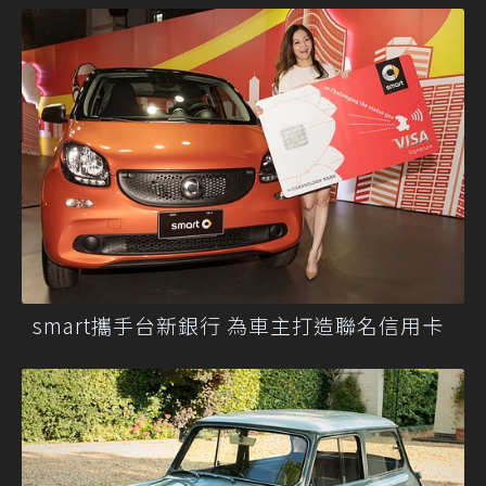
smart攜手台新銀行 為車主打造聯名信用卡