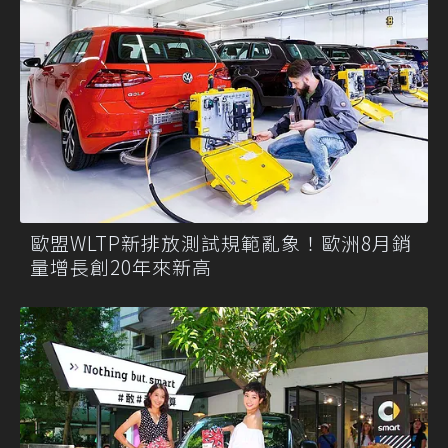
歐盟WLTP新排放測試規範亂象！歐洲8月銷
量增長創20年來新高