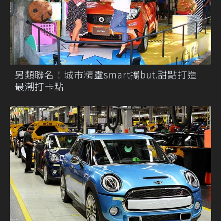
另類聯名！城市精靈smart攜but.甜點打造
最潮打卡點