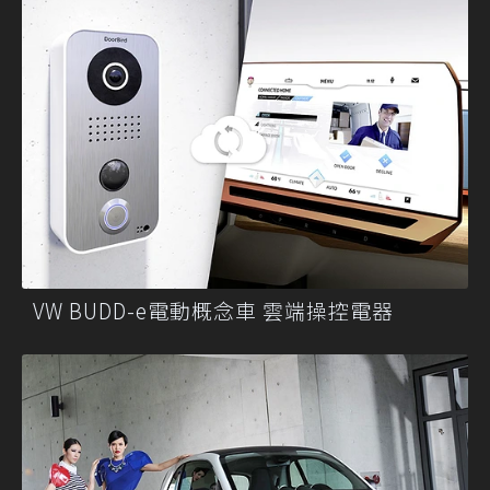
VW BUDD-e電動概念車 雲端操控電器