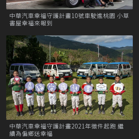
中華汽車幸福守護計畫10號車駛進桃園 小草
書屋幸福來報到
中華汽車幸福守護計畫2021年徵件起跑 繼
續為偏鄉送幸福