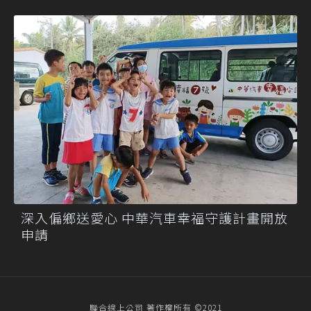
深入偏鄉送愛心 中華汽車幸福守護計畫開放
申請
聯合線上公司 著作權所有 ©2021