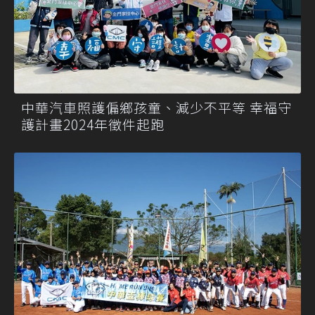
中華汽車照護偏鄉孩童、減少不平等 幸福守
護計畫2024年徵件起跑