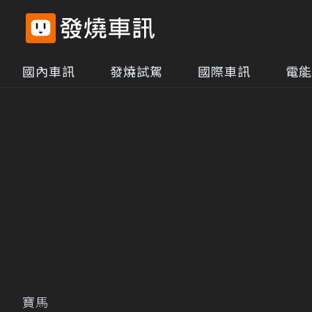
國內車訊
發燒試駕
國際車訊
電能
寶馬