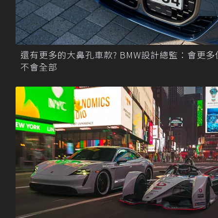
還有更多的大鼻孔車款? BMW設計總監：會更多
不會全部