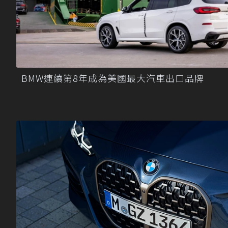
BMW連續第8年成為美國最大汽車出口品牌