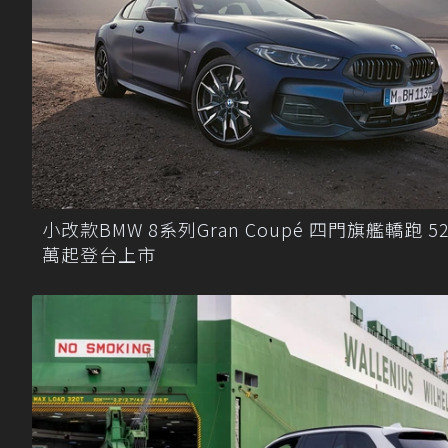
小改款BMW 8系列Gran Coupé 四門旗艦轎跑 52
萬起登台上市