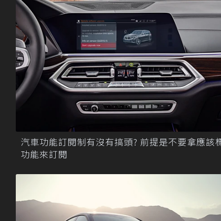
汽車功能訂閱制有沒有搞頭? 前提是不要拿應該
功能來訂閱