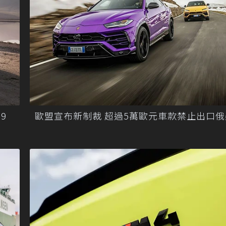
9
歐盟宣布新制裁 超過5萬歐元車款禁止出口俄