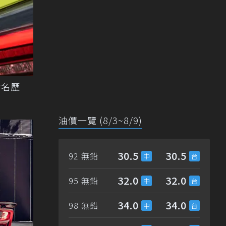
命名歷
油價一覽 (8/3~8/9)
30.5
30.5
92 無鉛
32.0
32.0
95 無鉛
34.0
34.0
98 無鉛