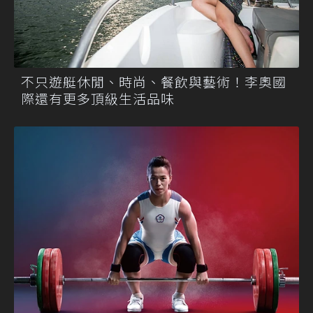
不只遊艇休閒、時尚、餐飲與藝術！李奧國
際還有更多頂級生活品味