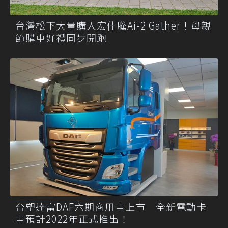
台灣松下大量購入宏佳騰Ai-2 Gather！母親
節購車好禮同步開跑
台塑達富DAF六期商用車上市 全新電動卡
車預計2022年正式推出！