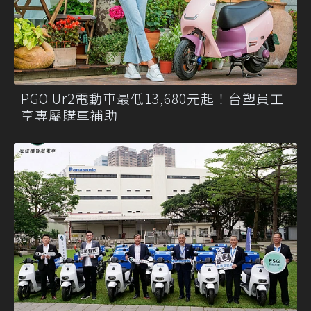
PGO Ur2電動車最低13,680元起！台塑員工
享專屬購車補助