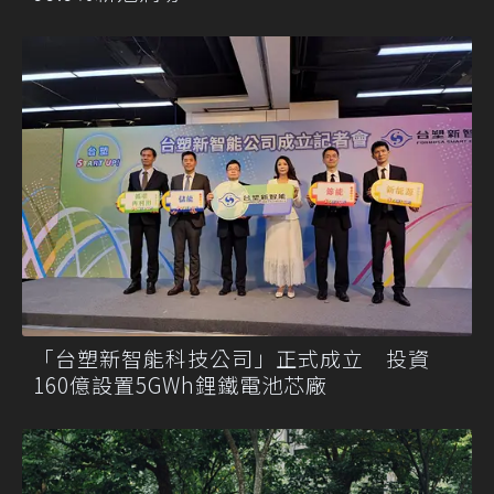
「台塑新智能科技公司」正式成立 投資
160億設置5GWh鋰鐵電池芯廠