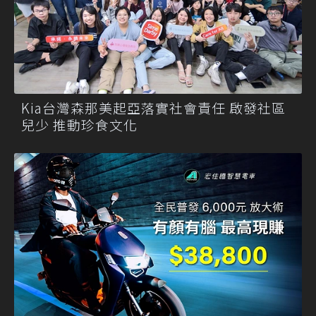
Kia台灣森那美起亞落實社會責任 啟發社區
兒少 推動珍食文化