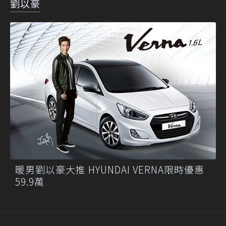
劉以豪
暖男劉以豪大推 HYUNDAI VERNA限時優惠
59.9萬