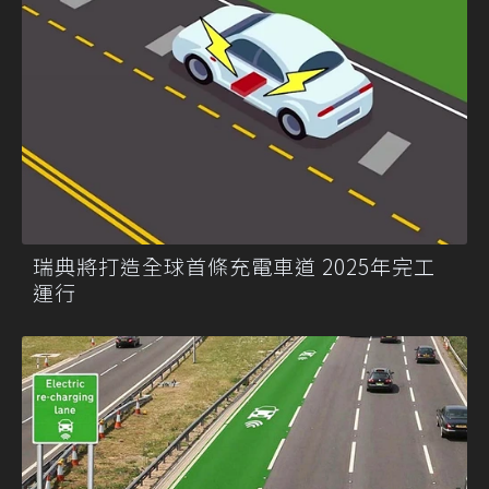
瑞典將打造全球首條充電車道 2025年完工
運行