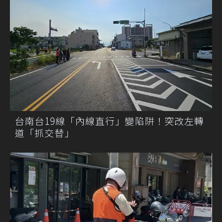
台南台19線「內線直行」變陷阱！突改左轉
道「抓交替」