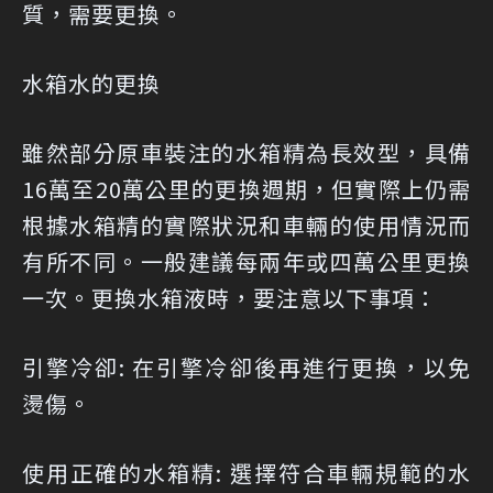
質，需要更換。
水箱水的更換
雖然部分原車裝注的水箱精為長效型，具備
16萬至20萬公里的更換週期，但實際上仍需
根據水箱精的實際狀況和車輛的使用情況而
有所不同。一般建議每兩年或四萬公里更換
一次。更換水箱液時，要注意以下事項：
引擎冷卻: 在引擎冷卻後再進行更換，以免
燙傷。
使用正確的水箱精: 選擇符合車輛規範的水