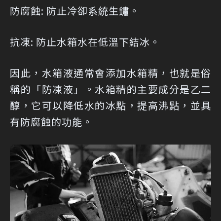
防腐蝕: 防止冷卻系統生鏽。
抗凍: 防止水箱水在低溫下結冰。
因此，水箱液通常會添加水箱精，也就是俗
稱的「防凍液」。水箱精的主要成分是乙二
醇，它可以降低水的冰點，提高沸點，並具
有防腐蝕的功能。