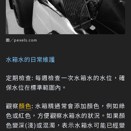
圖／pexels.com
水箱水的日常維護
定期檢查: 每週檢查一次水箱水的水位，確
保水位在標準範圍內。
觀察
顏色
: 水箱精通常會添加顏色，例如綠
色或紅色，方便觀察水箱水的狀況。如果顏
色變深(淺)或混濁，表示水箱水可能已經變