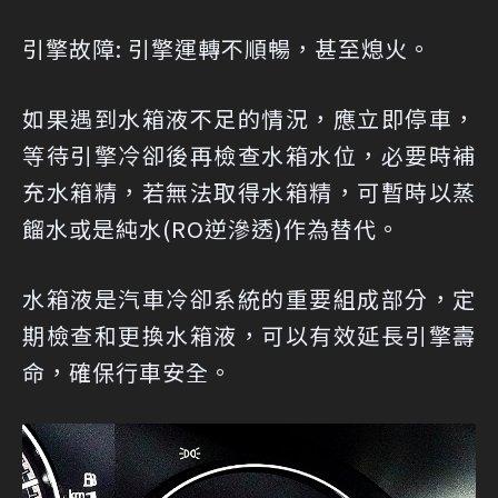
引擎故障: 引擎運轉不順暢，甚至熄火。
如果遇到水箱液不足的情況，應立即停車，
等待引擎冷卻後再檢查水箱水位，必要時補
充水箱精，若無法取得水箱精，可暫時以蒸
餾水或是純水(RO逆滲透)作為替代。
水箱液是汽車冷卻系統的重要組成部分，定
期檢查和更換水箱液，可以有效延長引擎壽
命，確保行車安全。