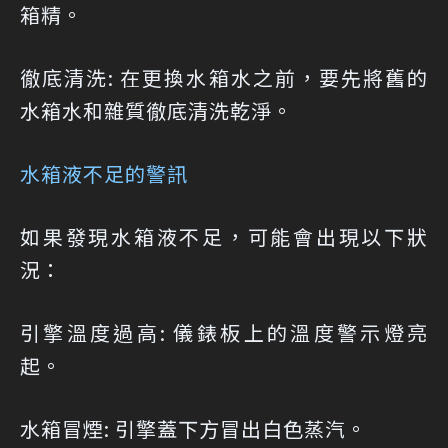
箱精。
徹底清洗: 在更換水箱水之前，要先將舊的
水箱水和雜質徹底清洗乾淨。
水箱液不足的警訊
如果發現水箱液不足，可能會出現以下狀
況：
引擎溫度過高: 儀錶板上的溫度警示燈亮
起。
水箱冒煙: 引擎蓋下方冒出白色蒸汽。