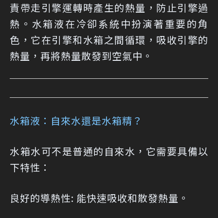
責帶走引擎運轉時產生的熱量，防止引擎過
熱。水箱液在冷卻系統中扮演著重要的角
色，它在引擎和水箱之間循環，吸收引擎的
熱量，再將熱量散發到空氣中。
水箱液：自來水還是水箱精？
水箱水可不是普通的自來水，它需要具備以
下特性：
良好的導熱性: 能快速吸收和散發熱量。