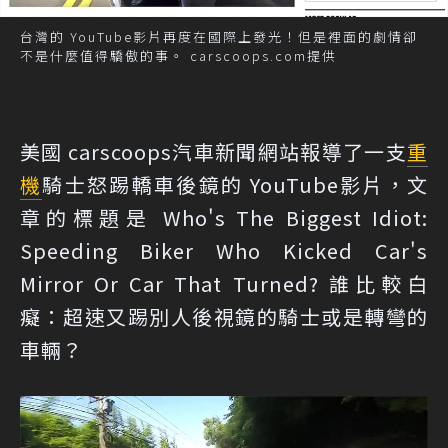
台灣的 YouTube影片再度在國際上發光！但是裡面的劇情卻
不是什麼值得驕傲的事。 carscoops.com提供
美國 carscoops汽車新聞網站報導了一支
重
機
騎士怒踢轎車後鏡的 YouTube影片，文
章的標題是 Who's The Biggest Idiot:
Speeding Biker Who Kicked Car's
Mirror Or Car That Turned? 誰比較白
癡：超速又踢別人後視鏡的騎士或是轉彎的
車輛？