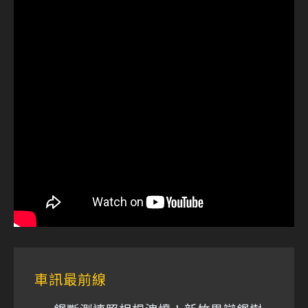
車訊最前線