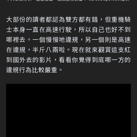
大部份的讀者都認為雙方都有錯，但重機騎
士本身一直在高速行駛，所以自己也好不到
哪裡去。一個慢慢地違規，另一個則是高速
在違規，半斤八兩啦。現在就來觀賞這支紅
到國外去的影片，看看你覺得到底哪一方的
違規行為比較嚴重。