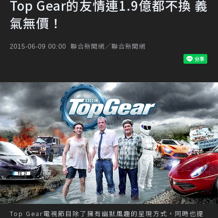
Top Gear的友情連1.9億都不換 義
氣無價！
聯合新聞網／聯合新聞網
2015-06-09 00:00
Top Gear電視節目除了擁有幽默風趣的呈現方式，同時也提