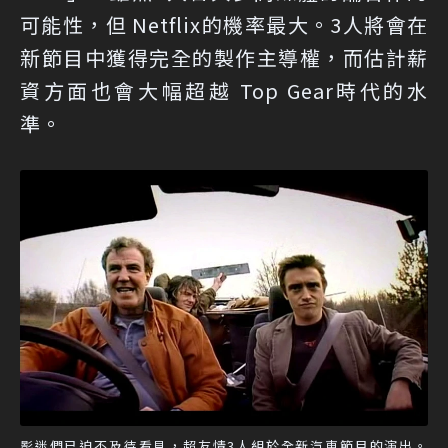
可能性，但 Netflix的機率最大。3人將會在
新節目中獲得完全的製作主導權，而估計薪
資方面也會大幅超越 Top Gear時代的水
準。
影迷們已迫不及待看見，超友情3人組於全新汽車節目的演出。