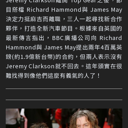
目搭檔 Richard Hammond與 James May
決定力挺麻吉而離職，三人一起尋找新合作
夥伴，打造全新汽車節目。根據來自英國的
最新傳言指出，BBC廣播公司向 Richard
Hammond與 James May提出兩年4百萬英
鎊(約1.9億新台幣)的合約，但兩人表示沒有
Jeremy Clarkson就不回去。這年頭實在很
難找得到像他們這麼有義氣的人了！