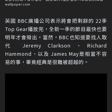
wallpoper.com
英國 BBC廣播公司表示將會把剩餘的 22季
Top Gear播放完，全新一季的節目最快也要
明年才會撥出。當然，BBC也知道要找人取
代 Jeremy Clarkson、Richard
Hammond、以及 James May是相當不容
易的事，畢竟經典是很難被超越的。