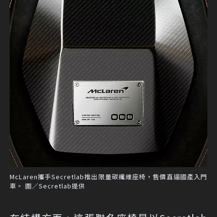
McLaren攜手Secretlab推出限量碳纖維座椅，售價直逼國產入門
車。 圖／Secretlab提供