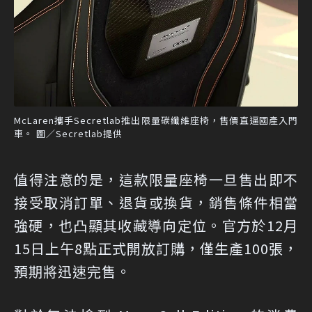
McLaren攜手Secretlab推出限量碳纖維座椅，售價直逼國產入門
車。 圖／Secretlab提供
值得注意的是，這款限量座椅一旦售出即不
接受取消訂單、退貨或換貨，銷售條件相當
強硬，也凸顯其收藏導向定位。官方於12月
15日上午8點正式開放訂購，僅生產100張，
預期將迅速完售。