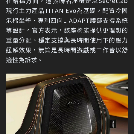
在結構方面，這張聯名座椅是以Secretlab
現行主力產品TITAN Evo為基礎，配置冷固
泡棉坐墊、專利四向L-ADAPT腰部支撐系統
等設計。官方表示，該座椅能提供更理想的
重量分配、穩定支撐與長時間使用下的壓力
緩解效果，無論是長時間遊戲或工作皆以舒
適性為訴求。