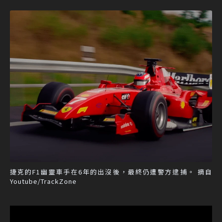
捷克的F1幽靈車手在6年的出沒後，最終仍遭警方逮捕。 摘自
Youtube/TrackZone