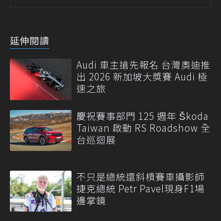
延伸閱讀
Audi 車主搶先報名 台灣奧迪推
出 2026 新加坡大獎賽 Audi 極
速之旅
慶祝賽事部門 125 週年 Škoda
Taiwan 啟動 RS Roadshow 全
台巡迴展
不只是總統還斜槓賽車攝影師
捷克總統 Petr Pavel現身F1場
邊掌鏡