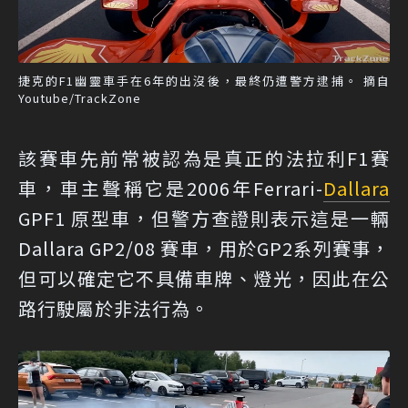
捷克的F1幽靈車手在6年的出沒後，最終仍遭警方逮捕。 摘自
Youtube/TrackZone
該賽車先前常被認為是真正的法拉利F1賽
車，車主聲稱它是2006年Ferrari-
Dallara
GPF1 原型車，但警方查證則表示這是一輛
Dallara GP2/08 賽車，用於GP2系列賽事，
但可以確定它不具備車牌、燈光，因此在公
路行駛屬於非法行為。