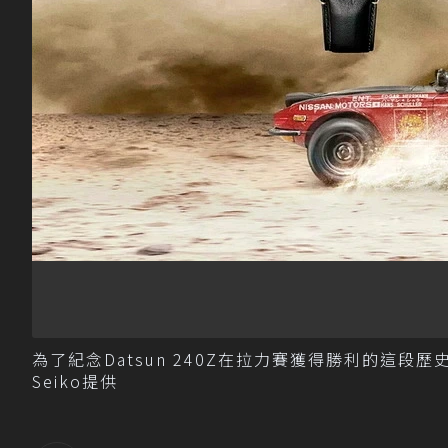
為了紀念Datsun 240Z在拉力賽獲得勝利的這段歷史，S
Seiko提供