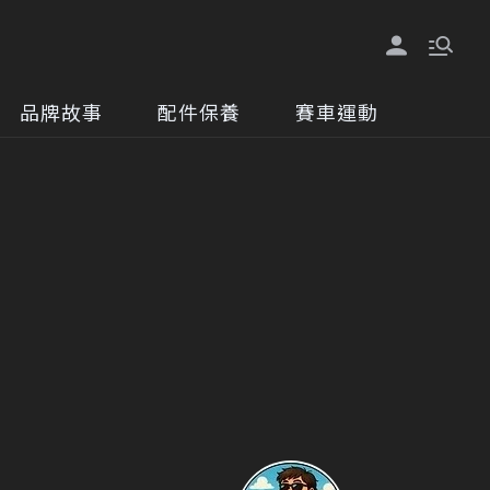
品牌故事
配件保養
賽車運動