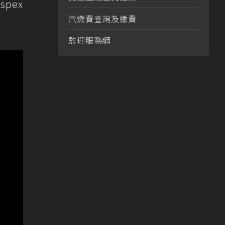
pex
汽燃費查詢及繳費
監理服務網