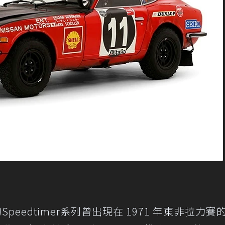
Speedtimer系列曾出現在 1971 年東非拉力賽