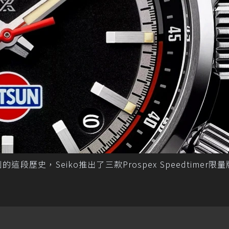
的這段歷史，Seiko推出了三款Prospex Speedtimer限