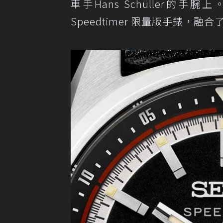
車手Hans Schüller的手腕
Speedtimer 限量版手錶，