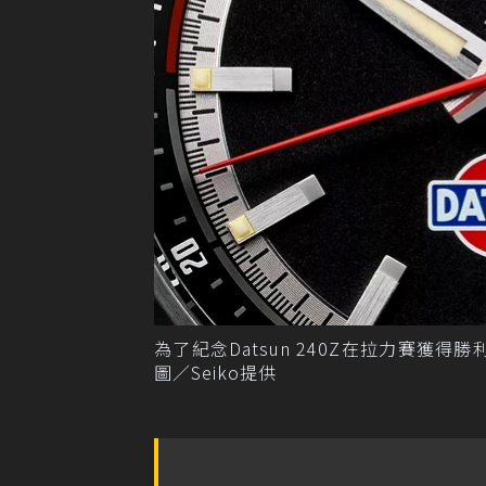
為了紀念Datsun 240Z在拉力賽獲得勝利
圖／Seiko提供