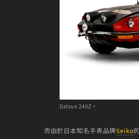
Datsun 240Z。
而由於日本知名手表品牌
Seiko
的