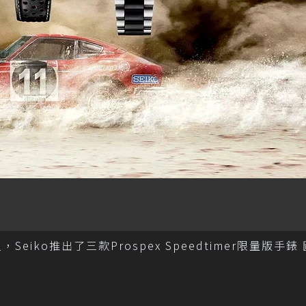
eiko推出了三款Prospex Speedtimer限量版手錶