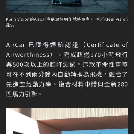
Klein Vision的Aircar宣稱最快明年就將量產。 圖／Klein Vision
提供
AirCar 已獲得適航認證（Certificate of
Airworthiness），完成超過170小時飛行
與500次以上的起降測試。這款革命性車輛
可在不到兩分鐘內自動轉換為飛機，融合了
先進空氣動力學、複合材料車體與全新280
匹馬力引擎。