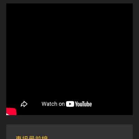
車訊最前線