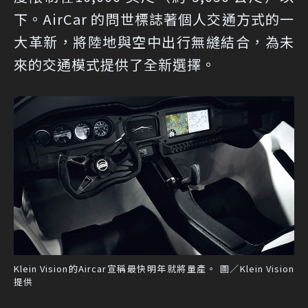
下。AirCar 的問世標誌著個人交通方式的一
大革新，將陸地與空中出行無縫結合，為未
來的交通模式提供了全新選擇。
Klein Vision的Aircar宣稱最快明年就將量產。 圖／Klein Vision
提供