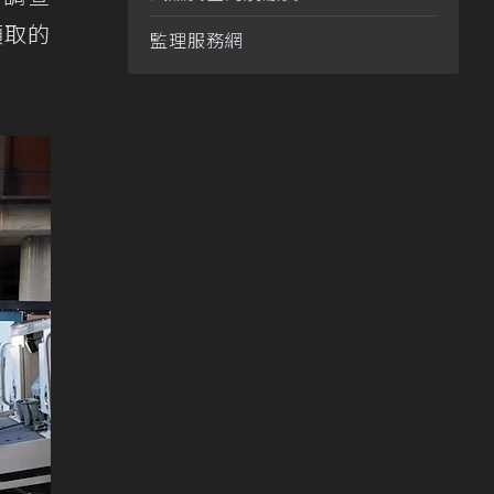
領取的
監理服務網