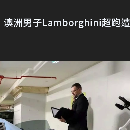
洲男子Lamborghini超跑