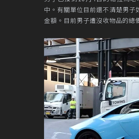
中。有關單位目前還不清楚男子
金額。目前男子遭沒收物品的總價