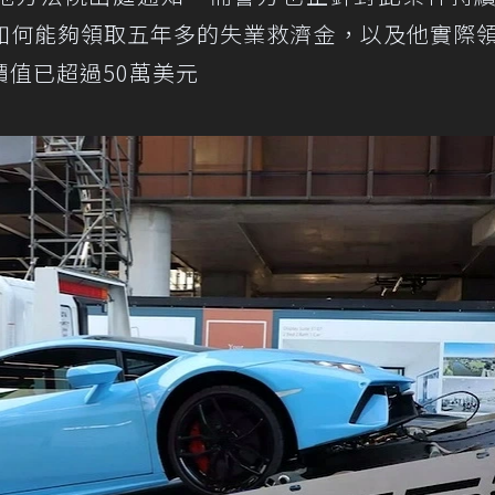
如何能夠領取五年多的失業救濟金，以及他實際
值已超過50萬美元