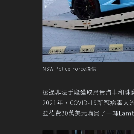
NSW Police Force提供
透過非法手段獲取昂貴汽車和珠
2021年，COVID-19新冠
並花費30萬美元購買了一輛Lamborg