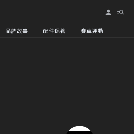
品牌故事
配件保養
賽車運動