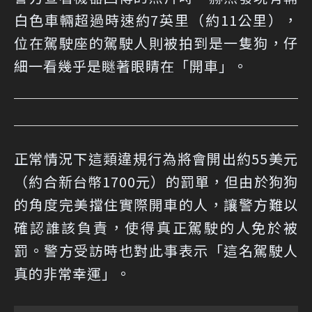
白色車輛超過時速約7英里（約11公里），
位在駕駛座的駕駛人則被拍到是一隻狗，仔
細一看幾乎是瞇著眼睛在「開車」。
正常情況下這類違規行為將會開出約55美元
（約合新台幣1700元）的罰單，但由於狗狗
的角度完美擋住實際開車的人，讓警方難以
確認誰該負責，使得真正駕駛的人免於被
罰。警方受訪時也對此事表示「這名駕駛人
真的非常幸運」。