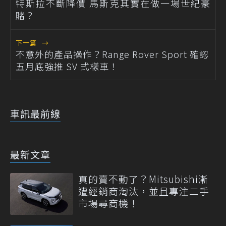
特斯拉不斷降價 馬斯克其實在做一場世紀豪
賭？
下一篇
→
不意外的產品操作？Range Rover Sport 確認
五月底強推 SV 式樣車！
車訊最前線
最新文章
真的賣不動了？Mitsubishi漸
遭經銷商淘汰，並且專注二手
市場尋商機！