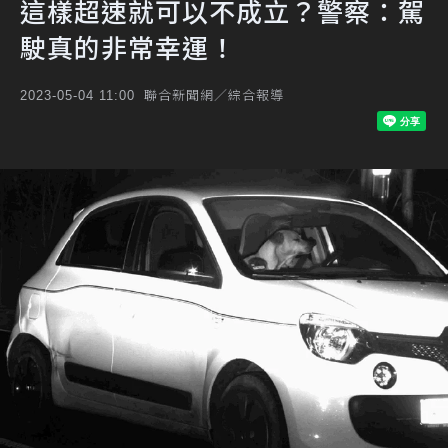
這樣超速就可以不成立？警察：駕
駛真的非常幸運！
聯合新聞網／綜合報導
2023-05-04 11:00