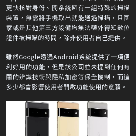
更快核對身份。開系統擁有一組特殊的掃描
裝置，無需將手機取出就能通過掃描，且國
家或是其他第三方設備均無法額外得知數位
證件被掃瞄的時間，除非使用者自己提供。
雖然Google透過Android系統提供了一項便
利好用的功能，但是該公司並未提到任何有
關的辨識技術與隱私加密等保全機制，而這
多少都會影響使用者開啟功能使用的意願。