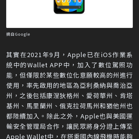
摘自Google
其實在2021年9月，Apple已在iOS作業系
統中的Wallet APP中，加入了數位駕照功
能，但僅限於某些數位化意願較高的州進行
使用，率先啟用的地區為亞利桑納與喬治亞
州，之後包括康涅狄格州、愛荷華州、肯塔
基州、馬里蘭州、俄克拉荷馬州和猶他州也
都陸續加入。除此之外，Apple也與美國運
輸安全管理局合作，讓民眾將身分證上傳至
Apple Wallet中，在搭乘國內線飛機時能夠