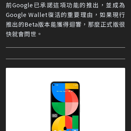
前Google已承諾這項功能的推出，並成為
Google Wallet復活的重要理由，如果現行
推出的Beta版本能獲得迴響，那麼正式版很
快就會問世。