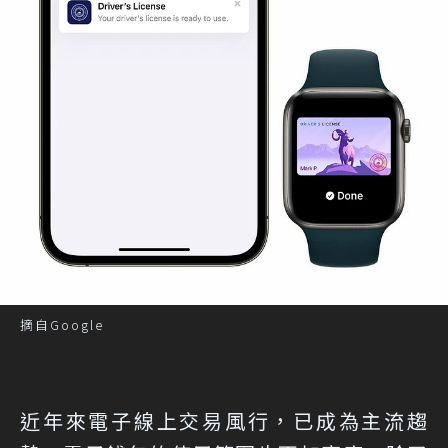
摘自Google
近年來電子線上交易風行，已成為主流趨