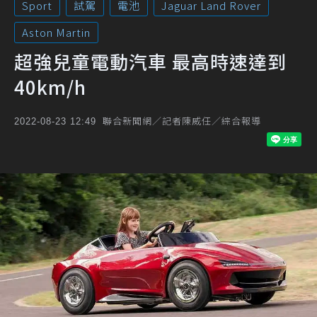
Sport
試駕
電池
Jaguar Land Rover
Aston Martin
超強兒童電動汽車 最高時速達到
40km/h
聯合新聞網／記者陳威任／綜合報導
2022-08-23 12:49