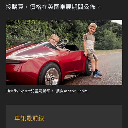
接購買，價格在英國車展期間公佈。
Firefly Sport兒童電動車。 摘自motor1.com
車訊最前線