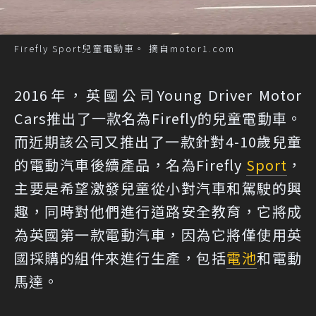
Firefly Sport兒童電動車。 摘自motor1.com
2016年，英國公司Young Driver Motor
Cars推出了一款名為Firefly的兒童電動車。
而近期該公司又推出了一款針對4-10歲兒童
的電動汽車後續產品，名為Firefly
Sport
，
主要是希望激發兒童從小對汽車和駕駛的興
趣，同時對他們進行道路安全教育，它將成
為英國第一款電動汽車，因為它將僅使用英
國採購的組件來進行生產，包括
電池
和電動
馬達。