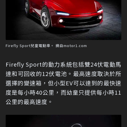
Firefly Sport兒童電動車。 摘自motor1.com
Firefly Sport的動力系統包括雙24伏電動馬
達和可回收的12伏電池。最高速度取決於所
選擇的變速箱，但小型EV可以達到的最快速
度是每小時40公里，而幼童只提供每小時11
公里的最高速度。