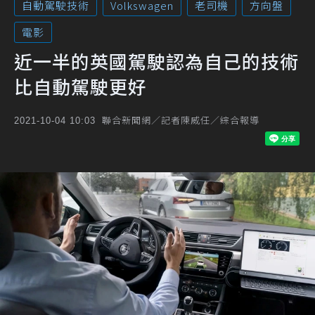
自動駕駛技術
Volkswagen
老司機
方向盤
電影
近一半的英國駕駛認為自己的技術
比自動駕駛更好
聯合新聞網／記者陳威任／綜合報導
2021-10-04 10:03