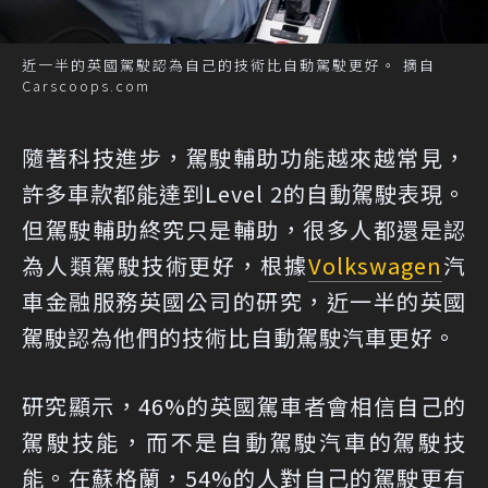
近一半的英國駕駛認為自己的技術比自動駕駛更好。 摘自
Carscoops.com
隨著科技進步，駕駛輔助功能越來越常見，
許多車款都能達到Level 2的自動駕駛表現。
但駕駛輔助終究只是輔助，很多人都還是認
為人類駕駛技術更好，根據
Volkswagen
汽
車金融服務英國公司的研究，近一半的英國
駕駛認為他們的技術比自動駕駛汽車更好。
研究顯示，46%的英國駕車者會相信自己的
駕駛技能，而不是自動駕駛汽車的駕駛技
能。在蘇格蘭，54%的人對自己的駕駛更有