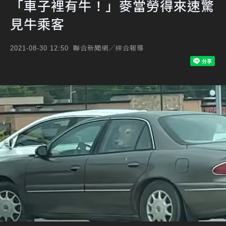
「車子裡有牛！」麥當勞得來速驚
見牛乘客
聯合新聞網／綜合報導
2021-08-30 12:50