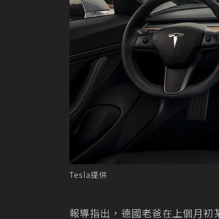
Tesla提供
報導指出，德國老爸在上個月初某個晚