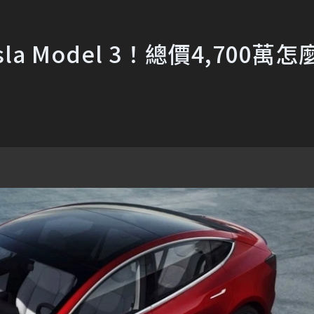
 Model 3！總價4,700萬怎