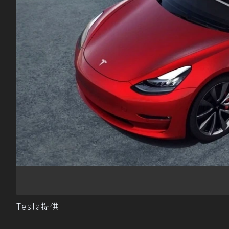
Tesla提供