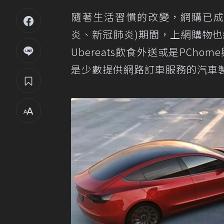
隨著生活習慣的改變，網購已成了
炎、新冠肺炎)期間，上網購物也絕
Ubereats飲食外送或是PCh
是少數提供網路訂車服務的汽車