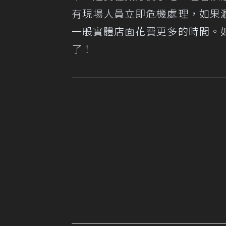
有現場人員立即危機處理，如果
一般實體店面花費更多的時間。
了！