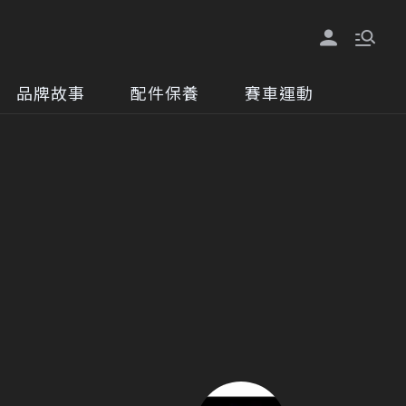
品牌故事
配件保養
賽車運動