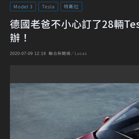
Model 3
Tesla
特斯拉
德國老爸不小心訂了28輛Tesla
辦！
聯合新聞網／Lucas
2020-07-09 12:19