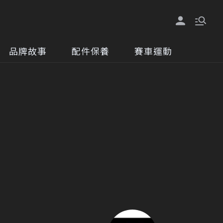
品牌故事
配件保養
賽車運動