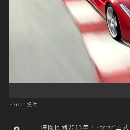
Ferrari提供
時間回到2013年，Ferrari