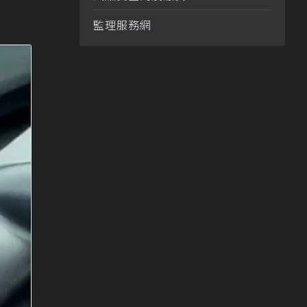
監理服務網