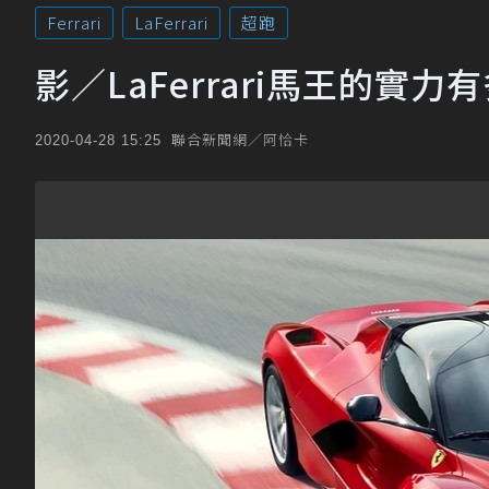
Ferrari
LaFerrari
超跑
影／LaFerrari馬王的實力
聯合新聞網／阿恰卡
2020-04-28 15:25