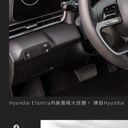
Hyundai Elantra內裝風格大改變。 摘自Hyundai