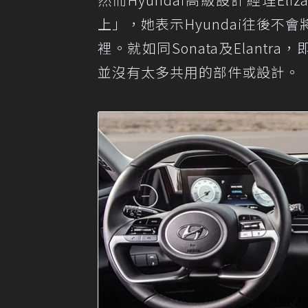
上」，她表示Hyundai往後
裡。就如同Sonata及Elant
並沒有太多共用的部件或設計。