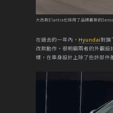
大改款Elantra也採用了品牌最新的Sensuo
在過去的一年內，
Hyundai
對旗
改款動作，很明顯兩者的外觀設
樣，在車身設計上除了些許部件