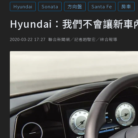
Hyundai
Sonata
方向盤
Santa Fe
房車
Hyundai：我們不會讓新
聯合新聞網／記者趙駿宏／綜合報導
2020-03-22 17:27