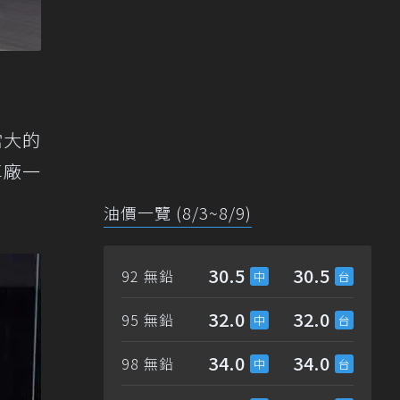
當大的
車廠一
油價一覽 (8/3~8/9)
30.5
30.5
92 無鉛
32.0
32.0
95 無鉛
34.0
34.0
98 無鉛