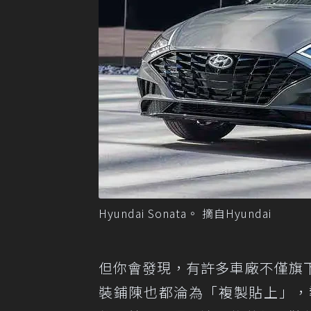
Hyundai Sonata。 摘自Hyundai
但你會發現，有許多車廠不僅旗
裝鋪陳也都淪為「複製貼上」，