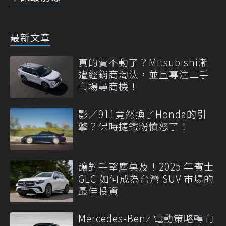
最新文章
真的賣不動了？Mitsubishi漸
遭經銷商淘汰，並且專注二手
市場尋商機！
影／911竟然換了Honda的引
擎？保時捷鐵粉憤怒了！
讓對手望塵莫及！2025 年賓士
GLC 如何成為台灣 SUV 市場的
最佳投資
Mercedes-Benz 電動策略轉向