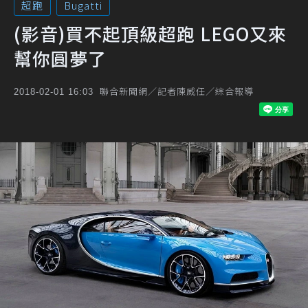
超跑
Bugatti
(影音)買不起頂級超跑 LEGO又來
幫你圓夢了
聯合新聞網／記者陳威任／綜合報導
2018-02-01 16:03