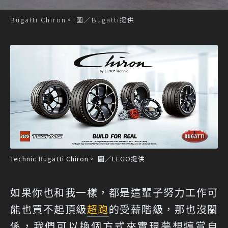
Bugatti Chiron。 圖／Bugatti提供
Technic Bugatti Chiron。 圖／LEGO提供
如果你也和我一樣，都是這輩子努力工作可
能也買不起頂級
超跑
的受薪階級，那也沒關
係，我們可以換個方式來實現夢想犒賞自