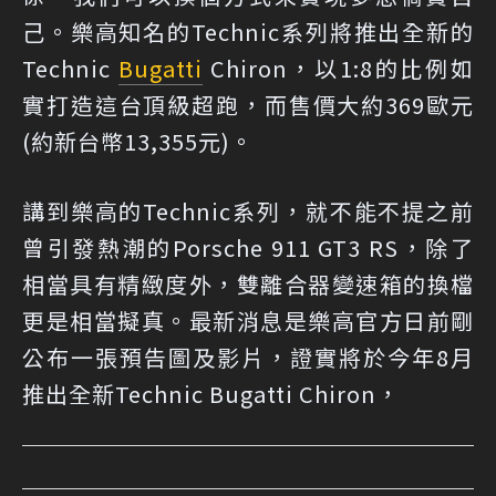
己。樂高知名的Technic系列將推出全新的
Technic
Bugatti
Chiron，以1:8的比例如
實打造這台頂級超跑，而售價大約369歐元
(約新台幣13,355元)。
講到樂高的Technic系列，就不能不提之前
曾引發熱潮的Porsche 911 GT3 RS，除了
相當具有精緻度外，雙離合器變速箱的換檔
更是相當擬真。最新消息是樂高官方日前剛
公布一張預告圖及影片，證實將於今年8月
推出全新Technic Bugatti Chiron，