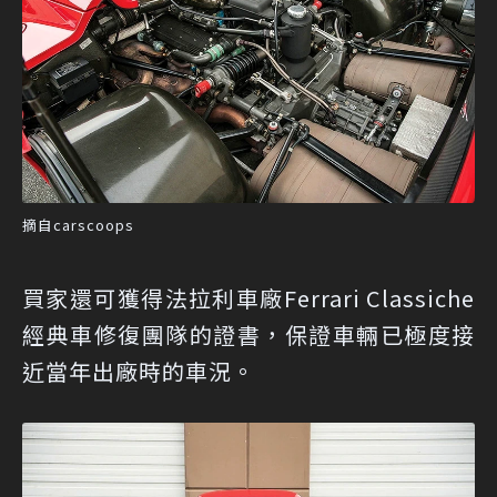
摘自carscoops
買家還可獲得法拉利車廠Ferrari Classiche
經典車修復團隊的證書，保證車輛已極度接
近當年出廠時的車況。