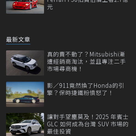
元
最新文章
真的賣不動了？Mitsubishi漸
遭經銷商淘汰，並且專注二手
市場尋商機！
影／911竟然換了Honda的引
擎？保時捷鐵粉憤怒了！
讓對手望塵莫及！2025 年賓士
GLC 如何成為台灣 SUV 市場的
最佳投資