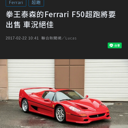
Ferrari
超跑
拳王泰森的Ferrari F50超跑將要
出售 車況絕佳
聯合新聞網／Lucas
2017-02-22 10:41