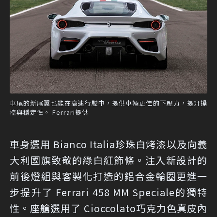
車尾的新尾翼也能在高速行駛中，提供車輛更佳的下壓力，提升操
控與穩定性。 Ferrari提供
車身選用 Bianco Italia珍珠白烤漆以及向義
大利國旗致敬的綠白紅飾條。注入新設計的
前後燈組與客製化打造的鋁合金輪圈更進一
步提升了 Ferrari 458 MM Speciale的獨特
性。座艙選用了 Cioccolato巧克力色真皮內