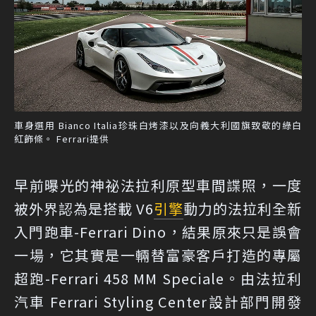
車身選用 Bianco Italia珍珠白烤漆以及向義大利國旗致敬的綠白
紅飾條。 Ferrari提供
早前曝光的神祕法拉利原型車間諜照，一度
被外界認為是搭載 V6
引擎
動力的法拉利全新
入門跑車-Ferrari Dino，結果原來只是誤會
一場，它其實是一輛替富豪客戶打造的專屬
超跑-Ferrari 458 MM Speciale。由法拉利
汽車 Ferrari Styling Center設計部門開發