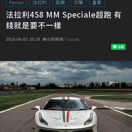
Ferrari
法拉利
超跑
引擎
富豪
法拉利458 MM Speciale超跑 有
錢就是要不一樣
聯合新聞網／Lucas
2016-06-03 10:28