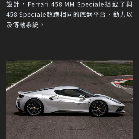
設計，Ferrari 458 MM Speciale搭載了與
458 Speciale超跑相同的底盤平台、動力以
及傳動系統。