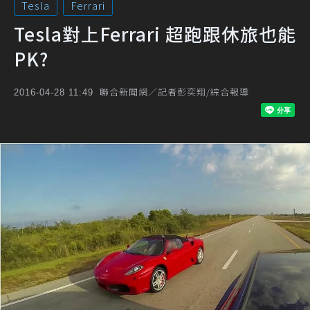
Tesla
Ferrari
Tesla對上Ferrari 超跑跟休旅也能
PK?
聯合新聞網／記者彭奕翔/綜合報導
2016-04-28 11:49