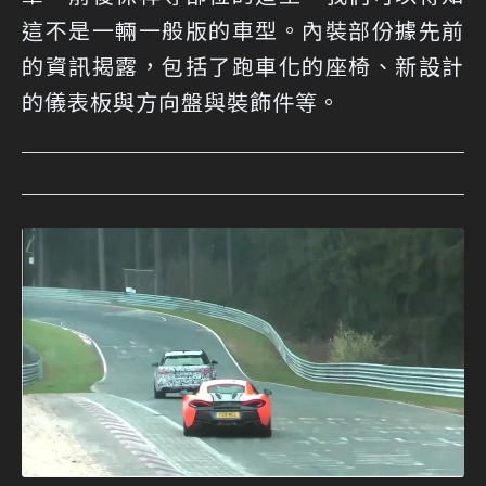
這不是一輛一般版的車型。內裝部份據先前
的資訊揭露，包括了跑車化的座椅、新設計
的儀表板與方向盤與裝飾件等。