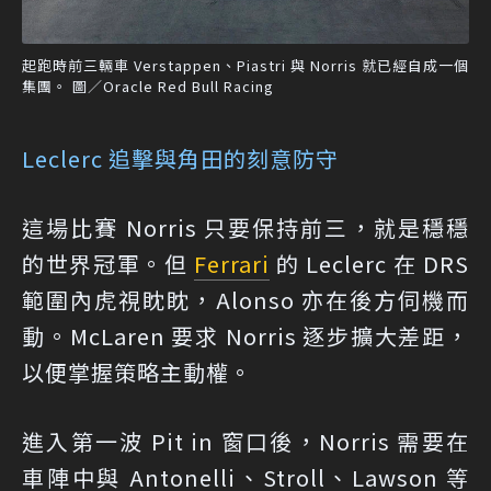
起跑時前三輛車 Verstappen、Piastri 與 Norris 就已經自成一個
集團。 圖／Oracle Red Bull Racing
Leclerc 追擊與角田的刻意防守
這場比賽 Norris 只要保持前三，就是穩穩
的世界冠軍。但
Ferrari
的 Leclerc 在 DRS
範圍內虎視眈眈，Alonso 亦在後方伺機而
動。McLaren 要求 Norris 逐步擴大差距，
以便掌握策略主動權。
進入第一波 Pit in 窗口後，Norris 需要在
車陣中與 Antonelli、Stroll、Lawson 等