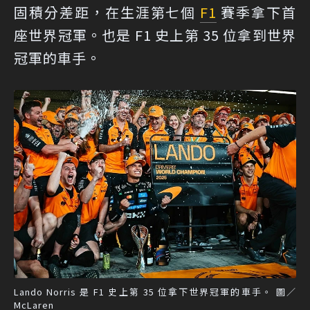
固積分差距，在生涯第七個
F1
賽季拿下首
座世界冠軍。也是 F1 史上第 35 位拿到世界
冠軍的車手。
Lando Norris 是 F1 史上第 35 位拿下世界冠軍的車手。 圖／
McLaren