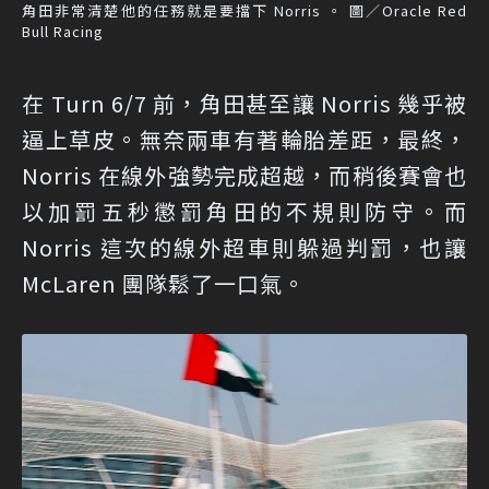
角田非常清楚他的任務就是要擋下 Norris 。 圖／Oracle Red
Bull Racing
在 Turn 6/7 前，角田甚至讓 Norris 幾乎被
逼上草皮。無奈兩車有著輪胎差距，最終，
Norris 在線外強勢完成超越，而稍後賽會也
以加罰五秒懲罰角田的不規則防守。而
Norris 這次的線外超車則躲過判罰，也讓
McLaren 團隊鬆了一口氣。