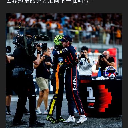
世界冠軍的身分走向下一個時代。