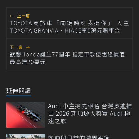
←
上一篇
TOYOTA商旅車「關鍵時刻我挺你」 入主
TOYOTA GRANVIA、HIACE享5萬元購車金
下一篇
→
歡慶Honda誕生77週年 指定車款優惠總價值
最高達20萬元
延伸閱讀
Audi 車主搶先報名 台灣奧迪推
出 2026 新加坡大獎賽 Audi 極
速之旅
熱血與日常的跨界平衡