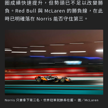
圈成績快速提升，但勢頭已不足以改變勝
負。Red Bull 與 McLaren 的勝負線，在此
時已明確落在 Norris 能否守住第三。
Norris 只要拿下第三名，世界冠軍就勝券在握。 圖／McLaren