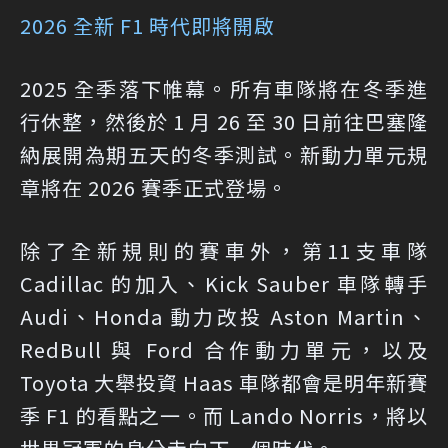
2026 全新 F1 時代即將開啟
2025 全季落下帷幕。所有車隊將在冬季進
行休整，然後於 1 月 26 至 30 日前往巴塞隆
納展開為期五天的冬季測試。新動力單元規
章將在 2026 賽季正式登場。
除了全新規則的賽車外，第11支車隊
Cadillac 的加入、Kick Sauber 車隊轉手
Audi、Honda 動力改投 Aston Martin、
RedBull 與 Ford 合作動力單元，以及
Toyota 大舉投資 Haas 車隊都會是明年新賽
季 F1 的看點之一。而 Lando Norris，將以