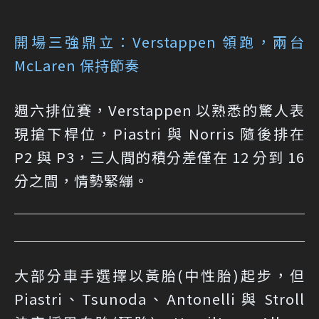
開場三強鼎立：Verstappen 領跑，兩台
McLaren 保持節奏
週六排位賽，Verstappen 以熟悉的驚人表
現搶下桿位，Piastri 與 Norris 隨後排在
P2 與 P3，三人間的積分差僅在 12 分到 16
分之間，情勢緊繃。
大部分車手選擇以黃胎(中性胎)起步，但
Piastri、Tsunoda、Antonelli 與 Stroll