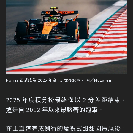
Norris 正式成為 2025 年度 F1 世界冠軍。 圖／McLaren
2025 年度積分榜最終僅以 2 分差距結束，
這是自 2012 年以來最膠著的冠軍。
在主直道完成例行的慶祝式甜甜圈甩尾後，