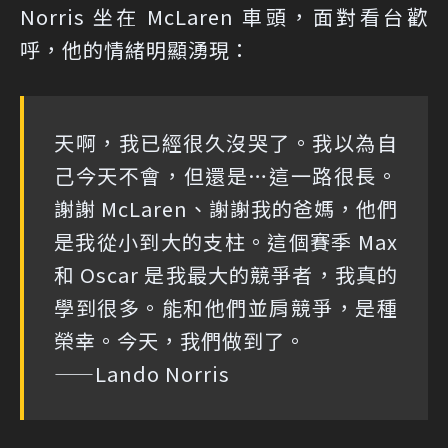
Norris 坐在 McLaren 車頭，面對看台歡
呼，他的情緒明顯湧現：
天啊，我已經很久沒哭了。我以為自
己今天不會，但還是…這一路很長。
謝謝 McLaren、謝謝我的爸媽，他們
是我從小到大的支柱。這個賽季 Max
和 Oscar 是我最大的競爭者，我真的
學到很多。能和他們並肩競爭，是種
榮幸。今天，我們做到了。
——Lando Norris