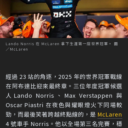
Lando Norris 在 McLaren 拿下生涯第一座世界冠軍。 圖
／McLaren
經過 23 站的角逐，2025 年的世界冠軍戰線
在阿布達比迎來最終章。三位年度冠軍候選
人Lando Norris、Max Verstappen 與
Oscar Piastri 在夜色與耀眼燈火下同場較
勁，而最後笑著跨越終點線的，是
McLaren
4 號車手 Norris。他以全場第三名完賽，穩