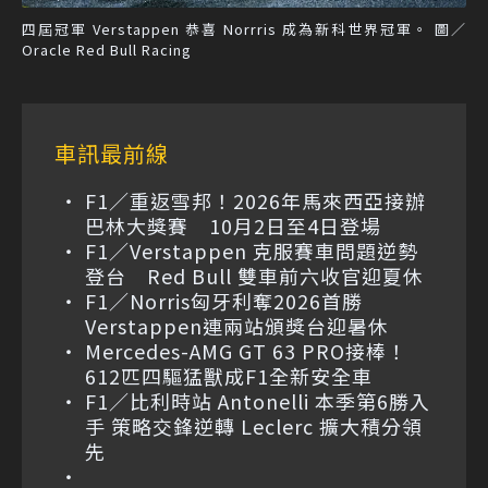
四屆冠軍 Verstappen 恭喜 Norrris 成為新科世界冠軍。 圖／
Oracle Red Bull Racing
車訊最前線
F1／重返雪邦！2026年馬來西亞接辦
巴林大獎賽 10月2日至4日登場
F1／Verstappen 克服賽車問題逆勢
登台 Red Bull 雙車前六收官迎夏休
F1／Norris匈牙利奪2026首勝
Verstappen連兩站頒獎台迎暑休
Mercedes-AMG GT 63 PRO接棒！
612匹四驅猛獸成F1全新安全車
F1／比利時站 Antonelli 本季第6勝入
手 策略交鋒逆轉 Leclerc 擴大積分領
先