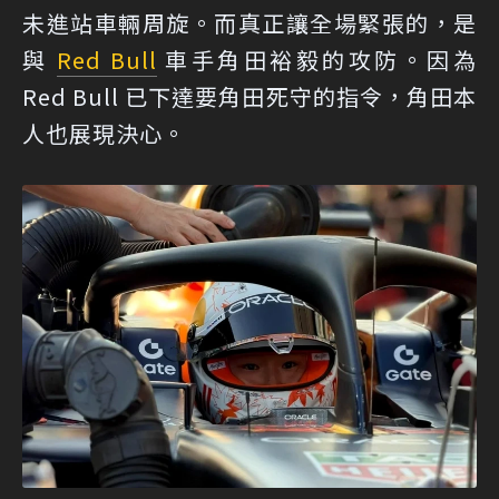
未進站車輛周旋。而真正讓全場緊張的，是
與
Red Bull
車手角田裕毅的攻防。因為
Red Bull 已下達要角田死守的指令，角田本
人也展現決心。