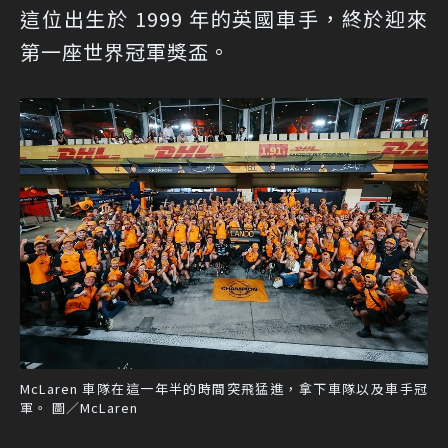
這位出生於 1999 年的英國車手，終於迎來
第一座世界冠軍獎盃。
McLaren 車隊在這一年半的時間突飛猛進，拿下車隊以及車手冠
軍。 圖／McLaren