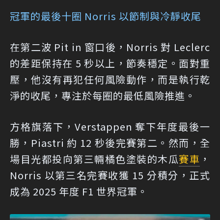
冠軍的最後十圈 Norris 以節制與冷靜收尾
在第二波 Pit in 窗口後，Norris 對 Leclerc
的差距保持在 5 秒以上，節奏穩定。面對重
壓，他沒有再犯任何風險動作，而是執行乾
淨的收尾，專注於每圈的最低風險推進。
方格旗落下，Verstappen 奪下年度最後一
勝，Piastri 約 12 秒後完賽第二。然而，全
場目光都投向第三輛橘色塗裝的木瓜
賽車
，
Norris 以第三名完賽收獲 15 分積分，正式
成為 2025 年度 F1 世界冠軍。