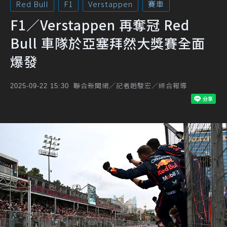
Red Bull
F1
Verstappen
賽車
F1／Verstappen 再奪冠 Red
Bull 車隊於亞塞拜然大獎賽全面
爆發
聯合新聞網／記者趙駿宏／綜合報導
2025-09-22 15:30