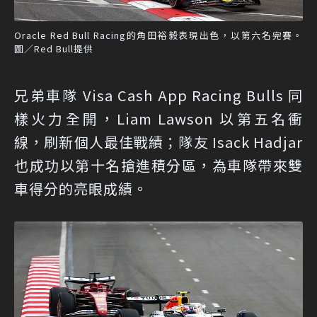
Oracle Red Bull Racing的角田裕毅表現出色，以第六名完賽。
圖／Red Bull提供
兄弟車隊 Visa Cash App Racing Bulls 同
樣火力全開，Liam Lawson 以第五名衝
線，刷新個人最佳戰績；隊友 Isack Hadjar
也成功以第十名搶進積分區，為車隊帶來雙
車得分的亮眼成績。