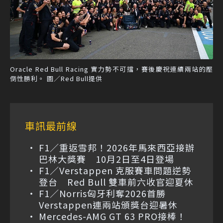
Oracle Red Bull Racing 實力勢不可擋，賽後慶祝連續兩站的壓
倒性勝利。 圖／Red Bull提供
車訊最前線
F1／重返雪邦！2026年馬來西亞接辦
巴林大獎賽 10月2日至4日登場
F1／Verstappen 克服賽車問題逆勢
登台 Red Bull 雙車前六收官迎夏休
F1／Norris匈牙利奪2026首勝
Verstappen連兩站頒獎台迎暑休
Mercedes-AMG GT 63 PRO接棒！