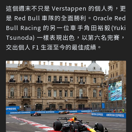
這個週末不只是 Verstappen 的個人秀，更
是 Red Bull 車隊的全面勝利。Oracle Red
Bull Racing 的另一位車手角田裕毅(Yuki
Tsunoda) 一樣表現出色，以第六名完賽，
交出個人 F1 生涯至今的最佳成績。