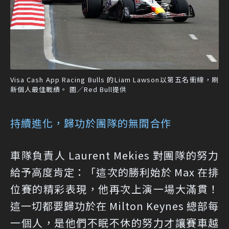
Visa Cash App Racing Bulls 的Liam Lawson以第五名衝線，刷
新個人最佳戰績。 圖／Red Bull提供
持續進化，歸功於團隊的無間合作
車隊負責人 Laurent Mekies 對團隊的努力
給予高度肯定：「這次的勝利始於 Max 在排
位賽的精彩表現，他再次上演一場大滿貫！
這一切都要歸功於在 Milton Keynes 總部每
一個人，是他們不眠不休的努力才讓賽車越