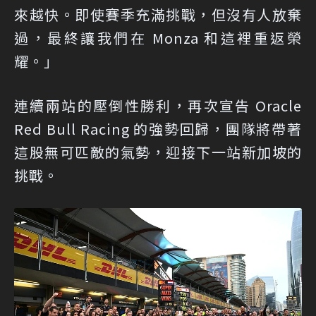
來越快。即使賽季充滿挑戰，但沒有人放棄
過，最終讓我們在 Monza 和這裡重返榮
耀。」
連續兩站的壓倒性勝利，再次宣告 Oracle
Red Bull Racing 的強勢回歸，團隊將帶著
這股無可匹敵的氣勢，迎接下一站新加坡的
挑戰。