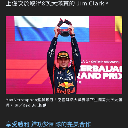
上僅次於取得8次大滿貫的 Jim Clark。
Max Verstappen連勝奪冠！亞塞拜然大獎賽拿下生涯第六次大滿
貫。 圖／Red Bull提供
享受勝利 歸功於團隊的完美合作