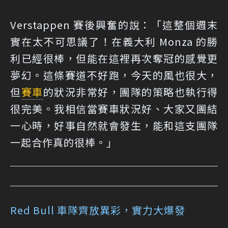
Verstappen 賽後興奮的說：「這整個週末
實在太不可思議了！在義大利 Monza 的勝
利已經很棒，但能在這裡再次奪冠的感覺更
夢幻。這條賽道不好跑，今天的風也很大，
但
賽車
的狀況非常好，團隊的策略也執行得
很完美。我相信當賽車狀況好、大家又團結
一心時，好事自然就會發生，能和這支團隊
一起合作真的很棒。」
Red Bull 車隊齊放異彩，實力大爆發